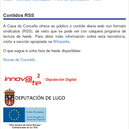
Contidos RSS
A Casa do Concello ofrece ao público o contido desta web nun formato
sindicatos (RSS), de xeito que se pode ver con calquera programa de
lectura de feeds. Para obter máis información sobre esta tecnoloxía,
visite a sección apropiada na
Wikipedia.
O que segue é unha lista de feeds dispoñibles:
Novas do Concello