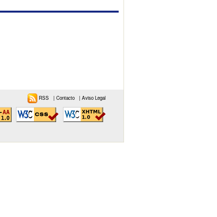
RSS
|
Contacto
|
Aviso Legal