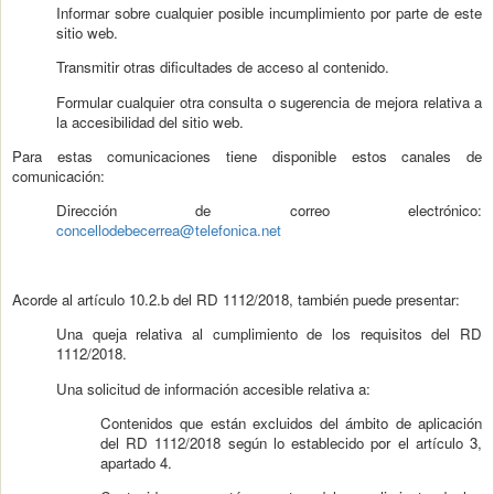
Informar sobre cualquier posible incumplimiento por parte de este
sitio web.
Transmitir otras dificultades de acceso al contenido.
Formular cualquier otra consulta o sugerencia de mejora relativa a
la accesibilidad del sitio web.
Para estas comunicaciones tiene disponible estos canales de
comunicación:
Dirección de correo electrónico:
concellodebecerrea@telefonica.net
Acorde al artículo 10.2.b del RD 1112/2018, también puede presentar:
Una queja relativa al cumplimiento de los requisitos del RD
1112/2018.
Una solicitud de información accesible relativa a:
Contenidos que están excluidos del ámbito de aplicación
del RD 1112/2018 según lo establecido por el artículo 3,
apartado 4.