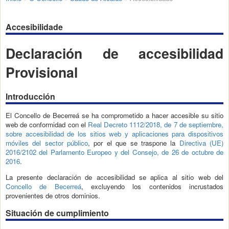
Accesibilidade
Declaración de accesibilidad
Provisional
Introducción
El Concello de Becerreá se ha comprometido a hacer accesible su sitio
web de conformidad con el
Real Decreto 1112/2018, de 7 de septiembre,
sobre accesibilidad de los sitios web y aplicaciones para dispositivos
móviles del sector público
, por el que se traspone la
Directiva (UE)
2016/2102 del Parlamento Europeo y del Consejo, de 26 de octubre de
2016
.
La presente declaración de accesibilidad se aplica al sitio web del
Concello de Becerreá
, excluyendo los contenidos incrustados
provenientes de otros dominios.
Situación de cumplimiento