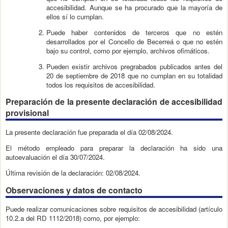
accesibilidad. Aunque se ha procurado que la mayoría de
ellos sí lo cumplan.
Puede haber contenidos de terceros que no estén
desarrollados por el Concello de Becerreá o que no estén
bajo su control, como por ejemplo, archivos ofimáticos.
Pueden existir archivos pregrabados publicados antes del
20 de septiembre de 2018 que no cumplan en su totalidad
todos los requisitos de accesibilidad.
Preparación de la presente declaración de accesibilidad
provisional
La presente declaración fue preparada el día 02/08/2024.
El método empleado para preparar la declaración ha sido una
autoevaluación el día 30/07/2024.
Última revisión de la declaración: 02/08/2024.
Observaciones y datos de contacto
Puede realizar comunicaciones sobre requisitos de accesibilidad (artículo
10.2.a del RD 1112/2018) como, por ejemplo: