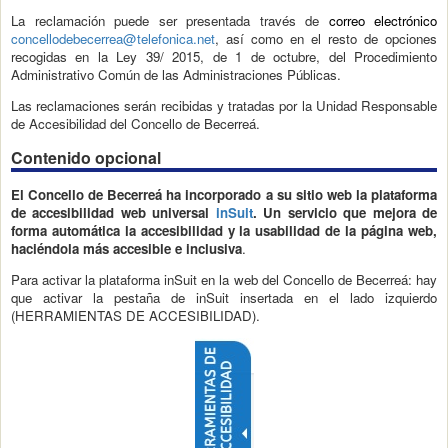
La reclamación puede ser presentada través de
correo electrónico
concellodebecerrea@telefonica.net
, así como en el resto de opciones
recogidas en la Ley 39/ 2015, de 1 de octubre, del Procedimiento
Administrativo Común de las Administraciones Públicas.
Las reclamaciones serán recibidas y tratadas por la Unidad Responsable
de Accesibilidad del Concello de Becerreá.
Contenido opcional
El Concello de Becerreá
ha incorporado a su sitio web la plataforma
de accesibilidad web universal
inSuit
. Un servicio que mejora de
forma automática la accesibilidad y la usabilidad de la página web,
haciéndola más accesible e inclusiva
.
Para activar la plataforma inSuit en la web del Concello de Becerreá: hay
que activar la pestaña de inSuit insertada en el lado izquierdo
(HERRAMIENTAS DE ACCESIBILIDAD).