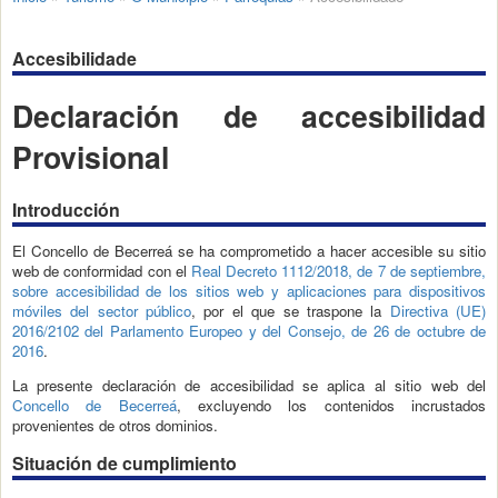
Accesibilidade
Declaración de accesibilidad
Provisional
Introducción
El Concello de Becerreá se ha comprometido a hacer accesible su sitio
web de conformidad con el
Real Decreto 1112/2018, de 7 de septiembre,
sobre accesibilidad de los sitios web y aplicaciones para dispositivos
móviles del sector público
, por el que se traspone la
Directiva (UE)
2016/2102 del Parlamento Europeo y del Consejo, de 26 de octubre de
2016
.
La presente declaración de accesibilidad se aplica al sitio web del
Concello de Becerreá
, excluyendo los contenidos incrustados
provenientes de otros dominios.
Situación de cumplimiento