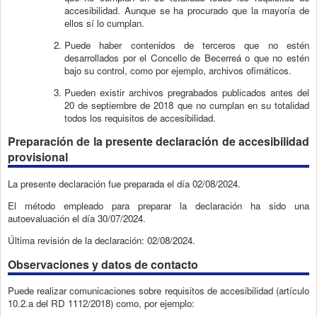
accesibilidad. Aunque se ha procurado que la mayoría de
ellos sí lo cumplan.
Puede haber contenidos de terceros que no estén
desarrollados por el Concello de Becerreá o que no estén
bajo su control, como por ejemplo, archivos ofimáticos.
Pueden existir archivos pregrabados publicados antes del
20 de septiembre de 2018 que no cumplan en su totalidad
todos los requisitos de accesibilidad.
Preparación de la presente declaración de accesibilidad
provisional
La presente declaración fue preparada el día 02/08/2024.
El método empleado para preparar la declaración ha sido una
autoevaluación el día 30/07/2024.
Última revisión de la declaración: 02/08/2024.
Observaciones y datos de contacto
Puede realizar comunicaciones sobre requisitos de accesibilidad (artículo
10.2.a del RD 1112/2018) como, por ejemplo: