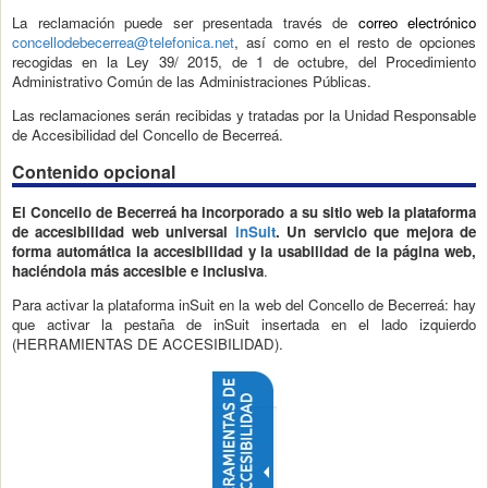
La reclamación puede ser presentada través de
correo electrónico
concellodebecerrea@telefonica.net
, así como en el resto de opciones
recogidas en la Ley 39/ 2015, de 1 de octubre, del Procedimiento
Administrativo Común de las Administraciones Públicas.
Las reclamaciones serán recibidas y tratadas por la Unidad Responsable
de Accesibilidad del Concello de Becerreá.
Contenido opcional
El Concello de Becerreá
ha incorporado a su sitio web la plataforma
de accesibilidad web universal
inSuit
. Un servicio que mejora de
forma automática la accesibilidad y la usabilidad de la página web,
haciéndola más accesible e inclusiva
.
Para activar la plataforma inSuit en la web del Concello de Becerreá: hay
que activar la pestaña de inSuit insertada en el lado izquierdo
(HERRAMIENTAS DE ACCESIBILIDAD).