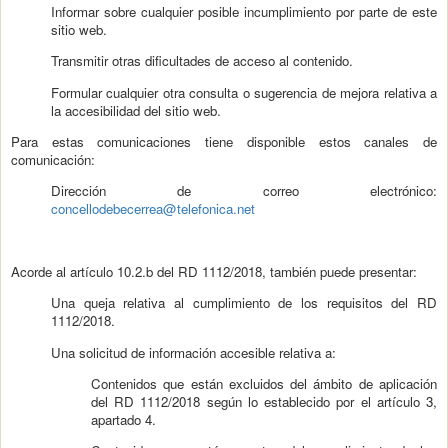
Informar sobre cualquier posible incumplimiento por parte de este
sitio web.
Transmitir otras dificultades de acceso al contenido.
Formular cualquier otra consulta o sugerencia de mejora relativa a
la accesibilidad del sitio web.
Para estas comunicaciones tiene disponible estos canales de
comunicación:
Dirección de correo electrónico:
concellodebecerrea@telefonica.net
Acorde al artículo 10.2.b del RD 1112/2018, también puede presentar:
Una queja relativa al cumplimiento de los requisitos del RD
1112/2018.
Una solicitud de información accesible relativa a:
Contenidos que están excluidos del ámbito de aplicación
del RD 1112/2018 según lo establecido por el artículo 3,
apartado 4.