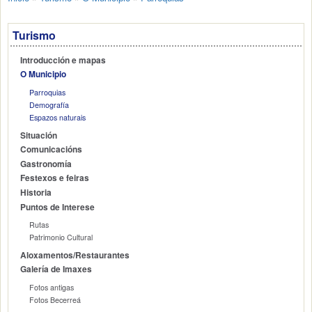
Turismo
Introducción e mapas
O Municipio
Parroquias
Demografía
Espazos naturais
Situación
Comunicacións
Gastronomía
Festexos e feiras
Historia
Puntos de Interese
Rutas
Patrimonio Cultural
Aloxamentos/Restaurantes
Galería de Imaxes
Fotos antigas
Fotos Becerreá