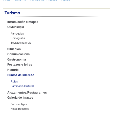
Turismo
Introducción e mapas
O Municipio
Parroquias
Demografía
Espazos naturais
Situación
Comunicacións
Gastronomía
Festexos e feiras
Historia
Puntos de Interese
Rutas
Patrimonio Cultural
Aloxamentos/Restaurantes
Galería de Imaxes
Fotos antigas
Fotos Becerreá